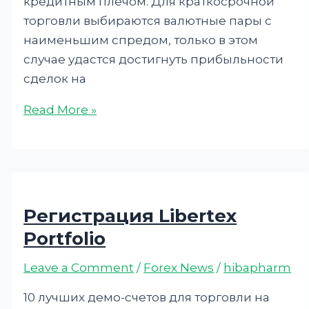
кредитным плечом. Для краткосрочной
торговли выбираются валютные пары с
наименьшим спредом, только в этом
случае удастся достигнуть прибыльности
сделок на
Read More »
Регистрация Libertex
Portfolio
Leave a Comment
/
Forex News
/
hibapharm
10 лучших демо-счетов для торговли на