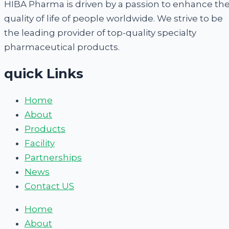
HIBA Pharma is driven by a passion to enhance th
quality of life of people worldwide. We strive to be
the leading provider of top-quality specialty
pharmaceutical products.
quick Links
Home
About
Products
Facility
Partnerships
News
Contact US
Home
About