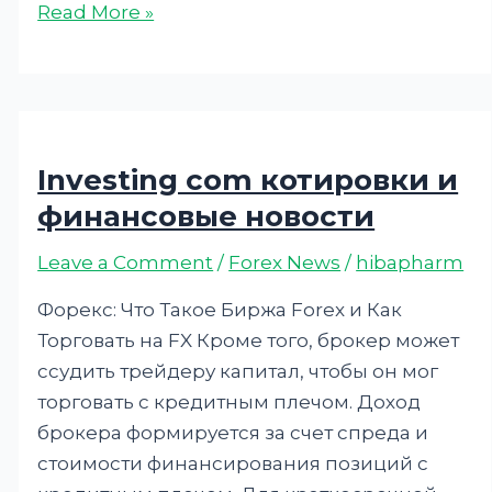
Read More »
Investing com котировки и
финансовые новости
Leave a Comment
/
Forex News
/
hibapharm
Форекс: Что Такое Биржа Forex и Как
Торговать на FX Кроме того, брокер может
ссудить трейдеру капитал, чтобы он мог
торговать с кредитным плечом. Доход
брокера формируется за счет спреда и
стоимости финансирования позиций с