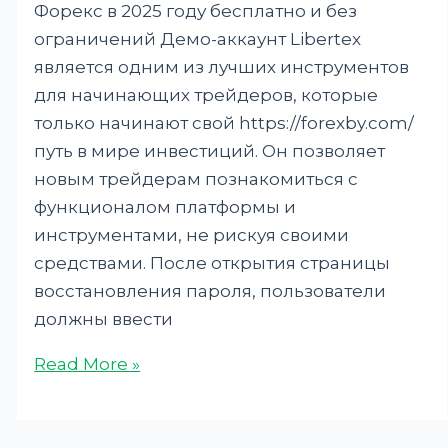
Форекс в 2025 году бесплатно и без
ограничений Демо-аккаунт Libertex
является одним из лучших инструментов
для начинающих трейдеров, которые
только начинают свой https://forexby.com/
путь в мире инвестиций. Он позволяет
новым трейдерам познакомиться с
функционалом платформы и
инструментами, не рискуя своими
средствами. После открытия страницы
восстановления пароля, пользователи
должны ввести
Read More »