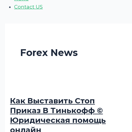
Contact US
Forex News
Как Выставить Стоп
Приказ В Тинькофф ©
Юридическая помощь
онлайн