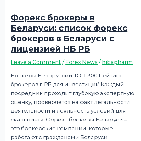
Форекс брокеры в
Беларуси: список форекс
брокеров в Беларуси с
лицензией НБ РБ
Leave a Comment
/
Forex News
/
hibapharm
Брокеры Белоруссии ТОП-300 Рейтинг
брокеров в РБ для инвестиций Каждый
посредник проходит глубокую экспертную
оценку, проверяется на факт легальности
деятельности и лояльность условий для
скальпинга. Форекс брокеры Беларуси –
это брокерские компании, которые
работают с гражданами Беларуси.