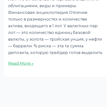
облигациями, виды и примеры
Финансовая энциклопедия Отличие
только в размерностях и количестве
актива, входящего в 1 лот. У валютных пар
лот — это количество единиц базовой
валюты, у золота — тройская унция, у нефти
— баррели. % риска — эта та сумма
депозита, которую трейдер готов выделить
Read More »