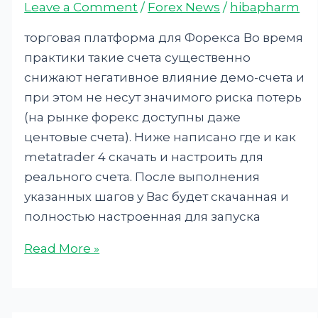
Leave a Comment
/
Forex News
/
hibapharm
торговая платформа для Форекса Во время
практики такие счета существенно
снижают негативное влияние демо-счета и
при этом не несут значимого риска потерь
(на рынке форекс доступны даже
центовые счета). Ниже написано где и как
metatrader 4 скачать и настроить для
реального счета. После выполнения
указанных шагов у Вас будет скачанная и
полностью настроенная для запуска
Read More »