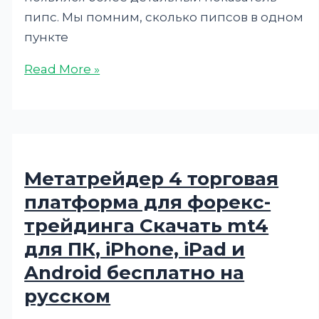
пипс. Мы помним, сколько пипсов в одном
пункте
Read More »
Метатрейдер 4 торговая
платформа для форекс-
трейдинга Скачать mt4
для ПК, iPhone, iPad и
Android бесплатно на
русском