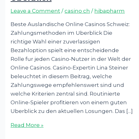
Leave a Comment
/
casino ch
/
hibapharm
Beste Auslandische Online Casinos Schweiz:
Zahlungsmethoden im Uberblick Die
richtige Wahl einer zuverlassigen
Bezahloption spielt eine entscheidende
Rolle fur jeden Casino-Nutzer in der Welt der
Online Casinos. Casino-Expertin Lina Steiner
beleuchtet in diesem Beitrag, welche
Zahlungswege empfehlenswert sind und
welche Kriterien zentral sind. Routinierte
Online-Spieler profitieren von einem guten
Uberblick zu den aktuellen Losungen. Das […]
Read More »