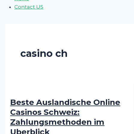
Contact US
casino ch
Beste Auslandische Online
Casinos Schweiz:
Zahlungsmethoden im
Uberblick