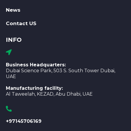
News
Contact US
INFO
Business Headquarters:
Dubai Science Park, 503 S. South Tower Dubai,
UAE
Manufacturing facility:
Al Taweelah, KEZAD, Abu Dhabi, UAE
+97145706169