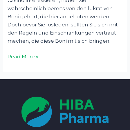
Casino interessieren, haben Sie
und
wahrscheinlich bereits von den lukrativen
bonusen
Boni gehört, die hier angeboten werden.
erhalten
Doch bevor Sie loslegen, sollten Sie sich mit
den Regeln und Einschränkungen vertraut
machen, die diese Boni mit sich bringen.
Read More »