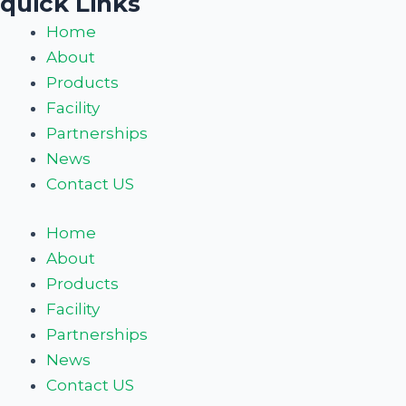
quick Links
Home
About
Products
Facility
Partnerships
News
Contact US
Home
About
Products
Facility
Partnerships
News
Contact US