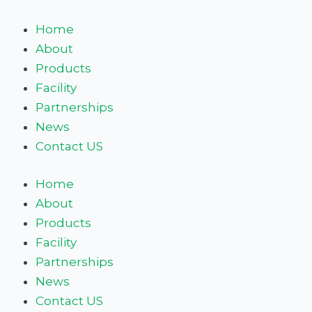
Skip
to
Home
content
About
Products
Facility
Partnerships
News
Contact US
Home
About
Products
Facility
Partnerships
News
Contact US