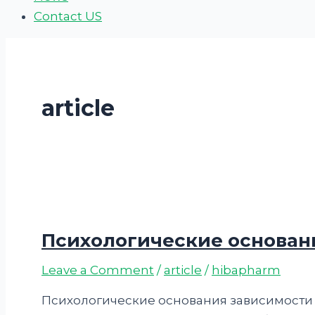
Contact US
article
Психологические основан
Leave a Comment
/
article
/
hibapharm
Психологические основания зависимости