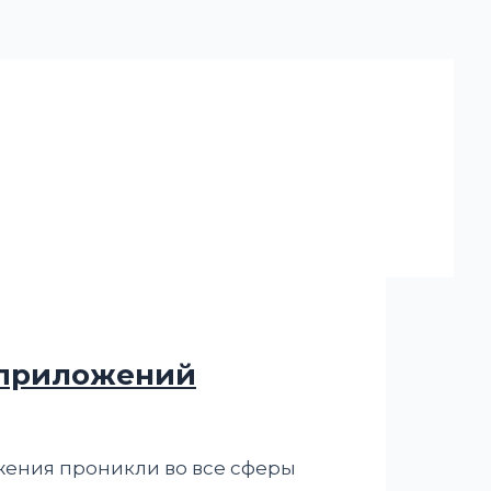
 приложений
ения проникли во все сферы