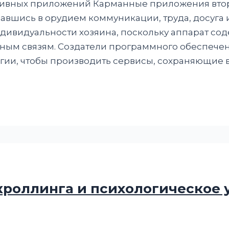
ивных приложений Карманные приложения втор
авшись в орудием коммуникации, труда, досуга 
видуальности хозяина, поскольку аппарат сод
ным связям. Создатели программного обеспечен
гии, чтобы производить сервисы, сохраняющие 
роллинга и психологическое 