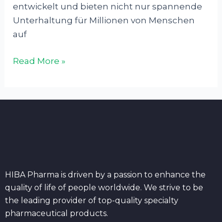
entwickelt und bieten nicht nur spannende
Unterhaltung für Millionen von Menschen
auf
Read More »
HIBA Pharma is driven by a passion to enhance the
quality of life of people worldwide. We strive to be
the leading provider of top-quality specialty
pharmaceutical products.