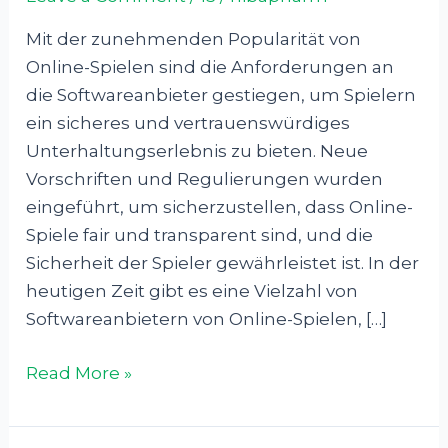
ein
Mit der zunehmenden Popularität von
völlig
Online-Spielen sind die Anforderungen an
sicheres
die Softwareanbieter gestiegen, um Spielern
und
ein sicheres und vertrauenswürdiges
vertrauenswürdiges
Unterhaltungserlebnis zu bieten. Neue
Unterhaltungserlebnis
Vorschriften und Regulierungen wurden
eingeführt, um sicherzustellen, dass Online-
Spiele fair und transparent sind, und die
Sicherheit der Spieler gewährleistet ist. In der
heutigen Zeit gibt es eine Vielzahl von
Softwareanbietern von Online-Spielen, […]
Read More »