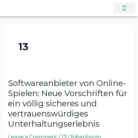
Skip
to
content
13
Softwareanbieter von Online-
Softwareanbieter
von
Spielen: Neue Vorschriften für
Online-
ein völlig sicheres und
Spielen:
vertrauenswürdiges
Neue
Unterhaltungserlebnis
Vorschriften
für
Leave a Comment
/
13
/
hibapharm