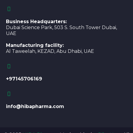
Business Headquarters:
Dubai Science Park, 503 S. South Tower Dubai,
UAE
Manufacturing facility:
Al Taweelah, KEZAD, Abu Dhabi, UAE
+97145706169
info@hibapharma.com